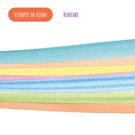
Vstoupit do klubu
Kontakt