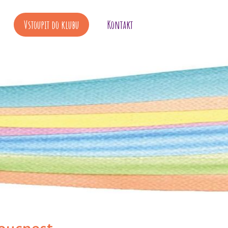
Vstoupit do klubu
Kontakt