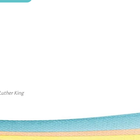
Luther King