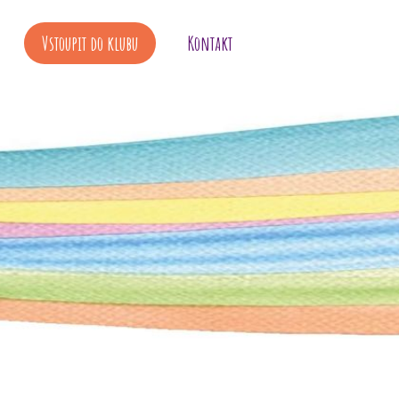
Vstoupit do klubu
Kontakt