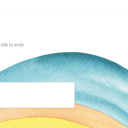
zde tu svoji