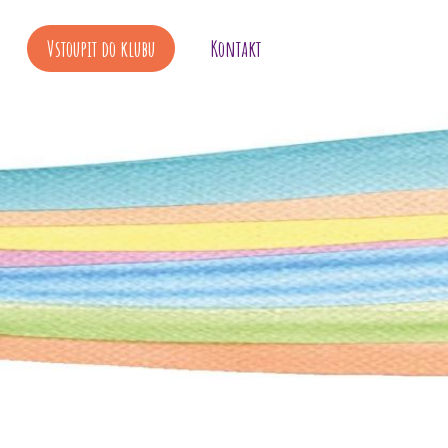
Vstoupit do klubu
Kontakt